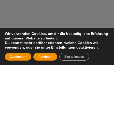
Wir verwenden Cookies, um dir die bestmögliche Erfahrung
auf unserer Website zu bieten.
Du kannst mehr darüber erfahren, welche Cookies wir
verwenden, oder sie unter
Einstellungen
deaktivieren.
Zustimmen
Ablehnen
Einstellungen