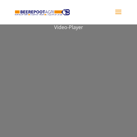
Video-Player