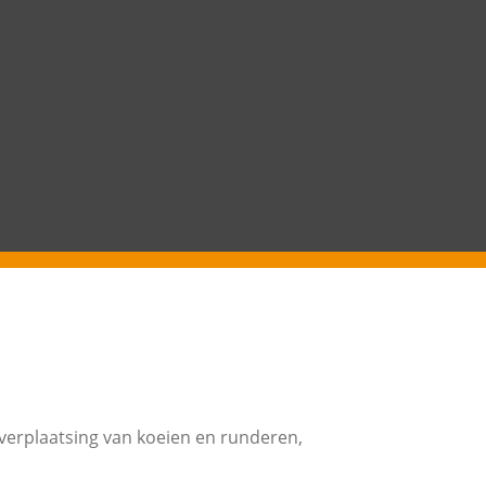
verplaatsing van koeien en runderen,