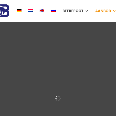
BEEREPOOT
AANBOD