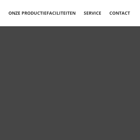
ONZE PRODUCTIEFACILITEITEN
SERVICE
CONTACT