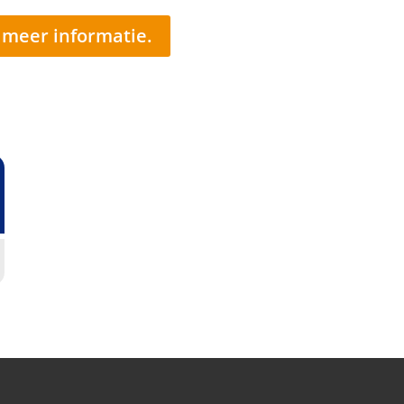
r meer informatie.